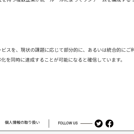
ービスを、現状の課題に応じて部分的に、あるいは統合的にご利
率化を同時に達成することが可能になると確信しています。
個人情報の取り扱い
FOLLOW US