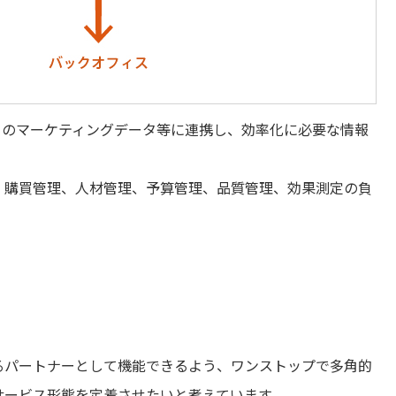
ティのマーケティングデータ等に連携し、効率化に必要な情報
、購買管理、人材管理、予算管理、品質管理、効果測定の負
るパートナーとして機能できるよう、ワンストップで多角的
サービス形態を定着させたいと考えています。