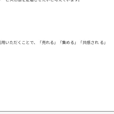
用いただくことで、「売れる」「集める」「共感され る」