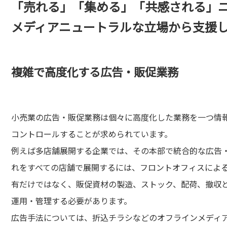
「売れる」「集める」「共感される」
メディアニュートラルな立場から支援
複雑で高度化する広告・販促業務
小売業の広告・販促業務は個々に高度化した業務を一つ情
コントロールすることが求められています。
例えば多店舗展開する企業では、その本部で統合的な広告
れをすべての店舗で展開するには、フロントオフィスによ
有だけではなく、販促資材の製造、ストック、配荷、撤収
運用・管理する必要があります。
広告手法については、折込チラシなどのオフラインメディ