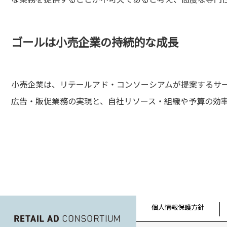
ゴールは小売企業の持続的な成長
小売企業は、リテールアド・コンソーシアムが提案するサ
広告・販促業務の実現と、自社リソース・組織や予算の効
個人情報保護方針